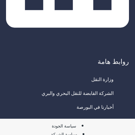
روابط هامة
وزارة النقل
الشركة القابضة للنقل البحري والبري
أخبارنا في البورصة
سياسة الجودة
سياسة الشركة