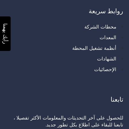
روابط سريعة
محطات الشركة
رأيك يهمنا
المعدات
أنظمة تشغيل المحطة
الشهادات
الإحصائيات
تابعنا
للحصول على آخر التحديثات والمعلومات الأكثر تفصيلا ،
تابعنا للبقاء على اطلاع بكل تطور جديد.