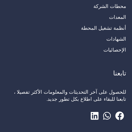
محطات الشركة
المعدات
أنظمة تشغيل المحطة
الشهادات
الإحصائيات
تابعنا
للحصول على آخر التحديثات والمعلومات الأكثر تفصيلا ،
تابعنا للبقاء على اطلاع بكل تطور جديد.