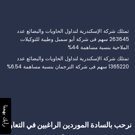
تمتلك شركة الإسكندرية لتداول الحاويات والبضائع عدد
263645 سهم فى شركة أبو سمبل وطيبة للتوكيلات
الملاحية بنسبة مساهمة 44%
تمتلك شركة الإسكندرية لتداول الحاويات والبضائع عدد
1365220 سهم فى شركة الترجمان بنسبة مساهمة 6.54%
رأيك يهمنا
نرحب بالسادة الموردين الراغبين في التعاون