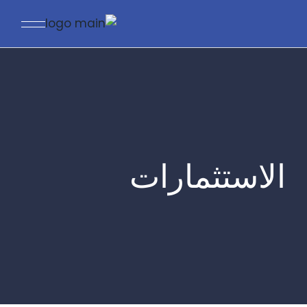
الاستثمارات