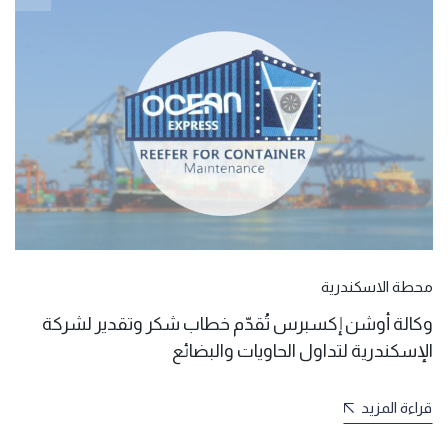
محطة الاسكندرية
وكالة أوشن إكسبرس تُقدّم خطاب شكر وتقدير لشركة
الإسكندرية لتداول الحاويات والبضائع
قراءة المزيد