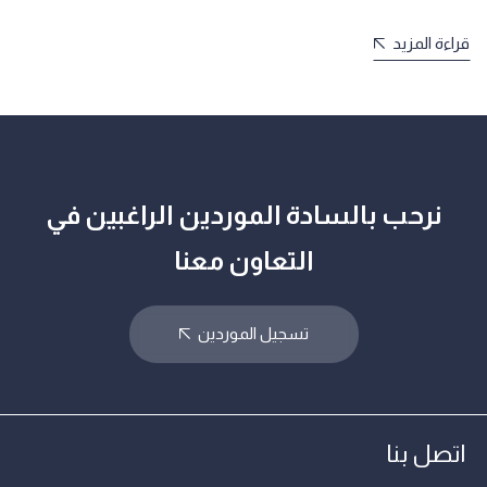
قراءة المزيد
نرحب بالسادة الموردين الراغبين في
التعاون معنا
تسجيل الموردين
اتصل بنا