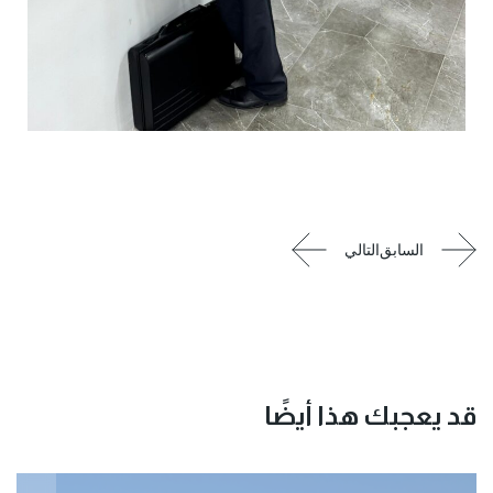
قد يعجبك هذا أيضًا