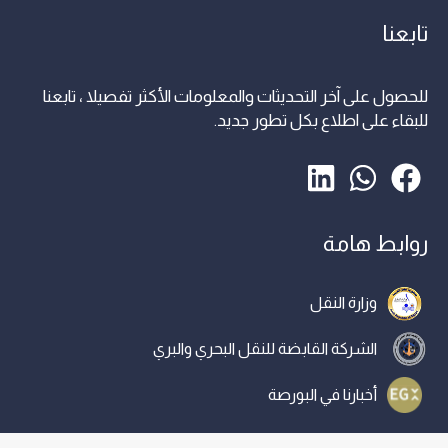
تابعنا
للحصول على آخر التحديثات والمعلومات الأكثر تفصيلا ، تابعنا
للبقاء على اطلاع بكل تطور جديد.
روابط هامة
وزارة النقل
الشركة القابضة للنقل البحري والبري
أخبارنا في البورصة