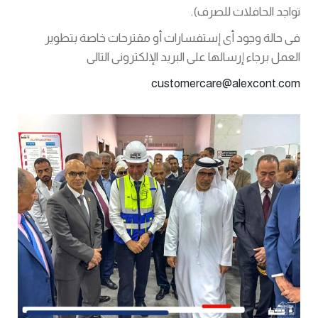
تواجد الحافلات للصرف).
فى حالة وجود أى إستفسارات أو مقترحات خاصة بتطوير
العمل برجاء إرسالها على البريد الإلكترونى التالى
customercare@alexcont.com