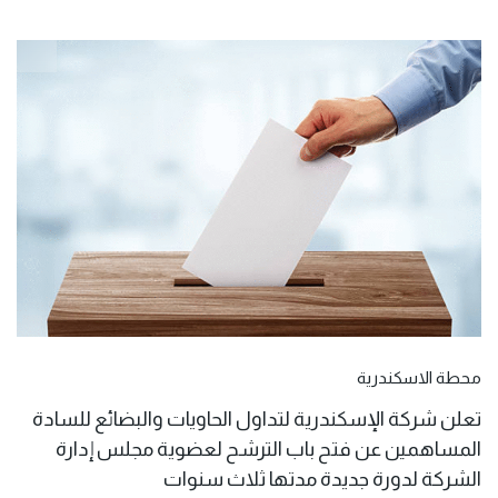
محطة الاسكندرية
تعلن شركة الإسكندرية لتداول الحاويات والبضائع للسادة
المساهمين عن فتح باب الترشح لعضوية مجلس إدارة
الشركة لدورة جديدة مدتها ثلاث سنوات