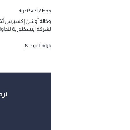
محطة الاسكندرية
وكالة أوشن إكسبرس تُق
لشركة الإسكندرية لتداول
قراءة المزيد
نرح