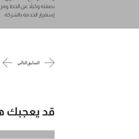
إستقرار الخدمة بالشركة.
قد يعجبك هذ